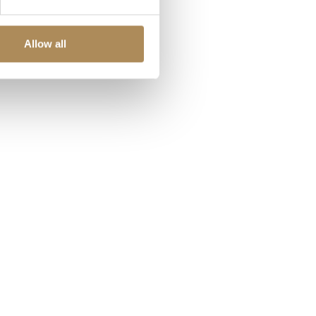
Allow all