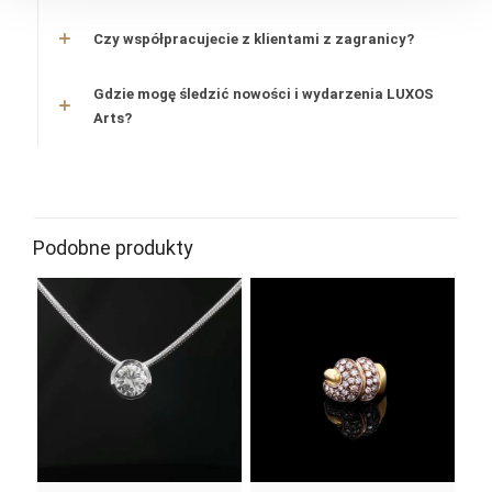
Czy współpracujecie z klientami z zagranicy?
Gdzie mogę śledzić nowości i wydarzenia LUXOS
Arts?
materiał
złoto
Podobne produkty