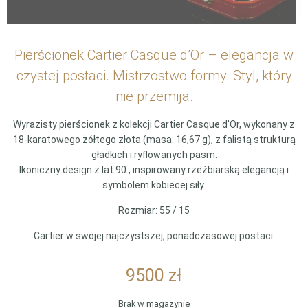
Pierścionek Cartier Casque d’Or – elegancja w
czystej postaci. Mistrzostwo formy. Styl, który
nie przemija.
Wyrazisty pierścionek z kolekcji Cartier Casque d’Or, wykonany z
18-karatowego żółtego złota (masa: 16,67 g), z falistą strukturą
gładkich i ryflowanych pasm.
Ikoniczny design z lat 90., inspirowany rzeźbiarską elegancją i
symbolem kobiecej siły.
Rozmiar: 55 / 15
Cartier w swojej najczystszej, ponadczasowej postaci.
9500
zł
Brak w magazynie