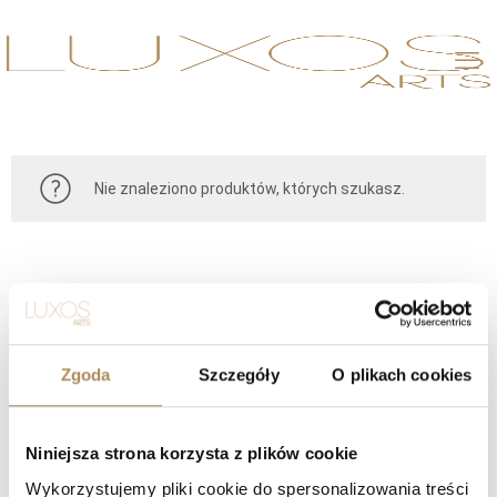
Nie znaleziono produktów, których szukasz.
Zgoda
Szczegóły
O plikach cookies
Niniejsza strona korzysta z plików cookie
KONTAKT
Wykorzystujemy pliki cookie do spersonalizowania treści