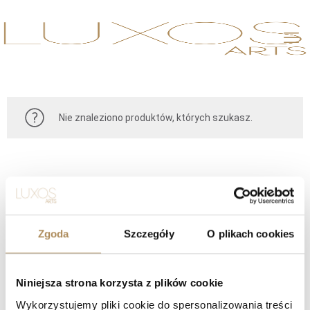
Nie znaleziono produktów, których szukasz.
Zgoda
Szczegóły
O plikach cookies
Niniejsza strona korzysta z plików cookie
KONTAKT
Wykorzystujemy pliki cookie do spersonalizowania treści