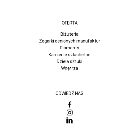
OFERTA
Biżuteria
Zegarki cenionych manufaktur
Diamenty
Kamienie szlachetne
Dzieła sztuki
Wnętrza
ODWIEDŹ NAS