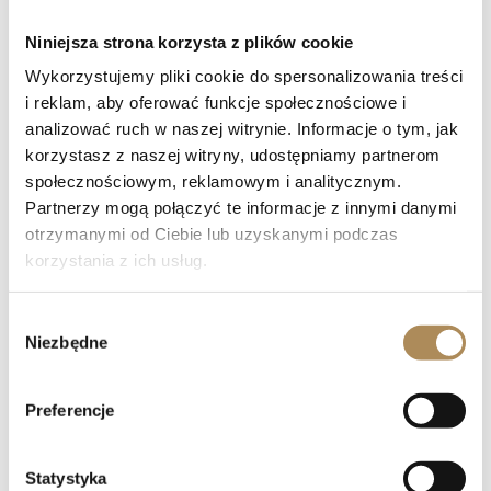
Niniejsza strona korzysta z plików cookie
Wykorzystujemy pliki cookie do spersonalizowania treści
i reklam, aby oferować funkcje społecznościowe i
analizować ruch w naszej witrynie. Informacje o tym, jak
korzystasz z naszej witryny, udostępniamy partnerom
społecznościowym, reklamowym i analitycznym.
Partnerzy mogą połączyć te informacje z innymi danymi
otrzymanymi od Ciebie lub uzyskanymi podczas
korzystania z ich usług.
Wybór
Niezbędne
zgody
Preferencje
Statystyka