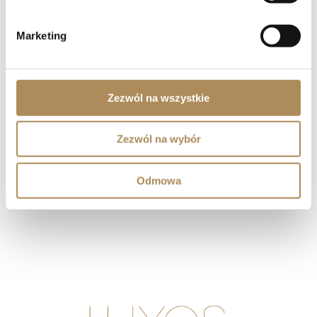
Marketing
Zezwól na wszystkie
Zezwól na wybór
Odmowa