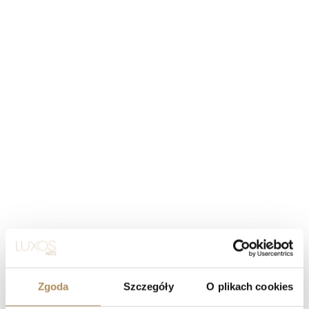
Zgoda
Szczegóły
O plikach cookies