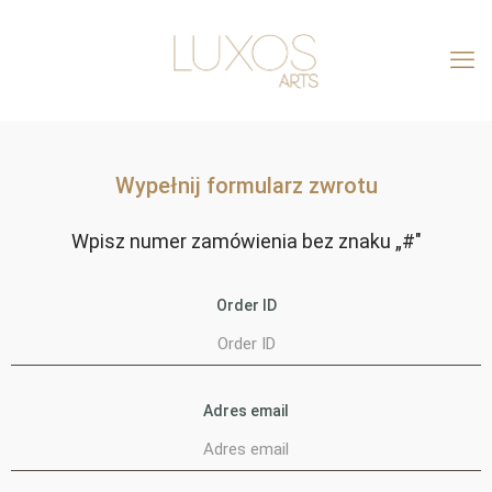
Wypełnij formularz zwrotu
Wpisz numer zamówienia bez znaku „#"
Order ID
Adres email