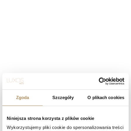
Zgoda
Szczegóły
O plikach cookies
Niniejsza strona korzysta z plików cookie
Wykorzystujemy pliki cookie do spersonalizowania treści