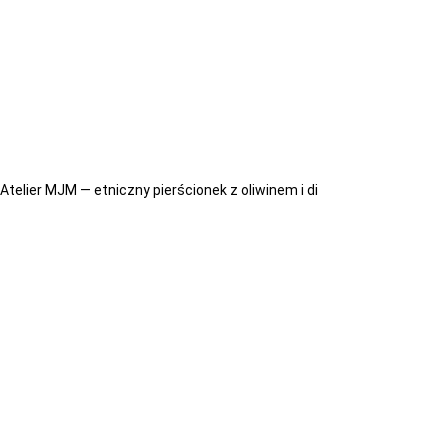
Atelier MJM — etniczny pierścionek z oliwinem i di