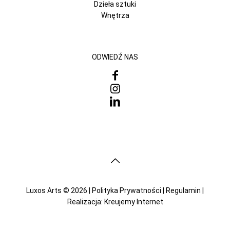
Dzieła sztuki
Wnętrza
ODWIEDŹ NAS
Luxos Arts © 2026 |
Polityka Prywatności
|
Regulamin
|
Realizacja:
Kreujemy Internet