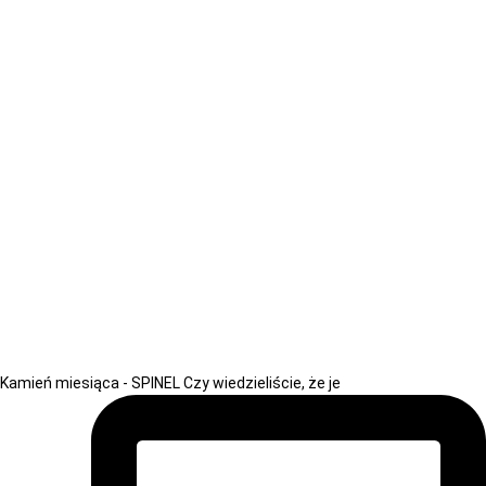
Kamień miesiąca - SPINEL Czy wiedzieliście, że je