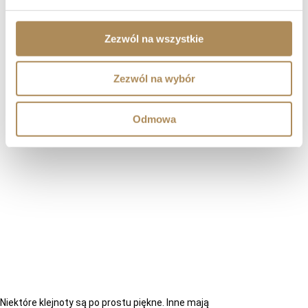
Zezwól na wszystkie
Zezwól na wybór
Odmowa
Niektóre klejnoty są po prostu piękne. Inne mają