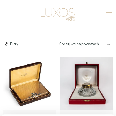
Filtry