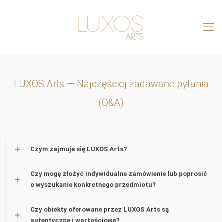
LUXOS Arts — Najczęściej zadawane pytania
(Q&A)
Czym zajmuje się LUXOS Arts?
Czy mogę złożyć indywidualne zamówienie lub poprosić
o wyszukanie konkretnego przedmiotu?
Czy obiekty oferowane przez LUXOS Arts są
autentyczne i wartościowe?