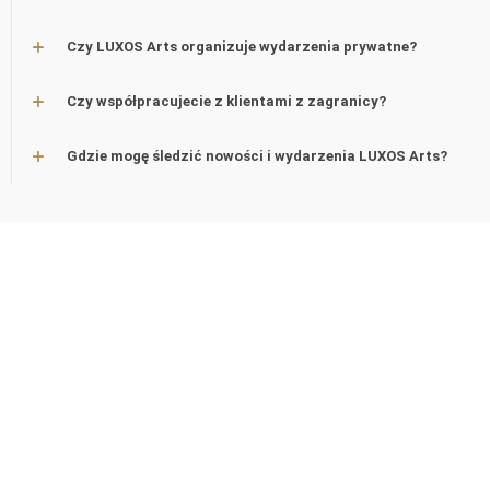
Czy LUXOS Arts organizuje wydarzenia prywatne?
Czy współpracujecie z klientami z zagranicy?
Gdzie mogę śledzić nowości i wydarzenia LUXOS Arts?