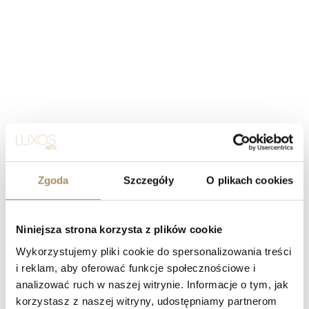
Zgoda
Szczegóły
O plikach cookies
Niniejsza strona korzysta z plików cookie
Wykorzystujemy pliki cookie do spersonalizowania treści
i reklam, aby oferować funkcje społecznościowe i
analizować ruch w naszej witrynie. Informacje o tym, jak
korzystasz z naszej witryny, udostępniamy partnerom