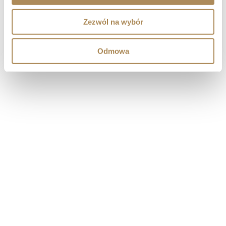
Zezwól na wybór
Odmowa