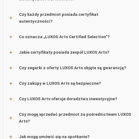
Czy każdy przedmiot posiada certyfikat
autentyczności?
Co oznacza „LUXOS Arts Certified Selection”?
Jakie certyfikaty posiada zespół LUXOS Arts?
Czy zegarki z oferty LUXOS Arts objęte są gwarancją?
Czy zakupy w LUXOS Arts są bezpieczne?
Czy LUXOS Arts oferuje doradztwo inwestycyjne?
Czy mogę sprzedać przedmiot za pośrednictwem LUXOS
Arts?
Jak mogę umówić się na spotkanie?