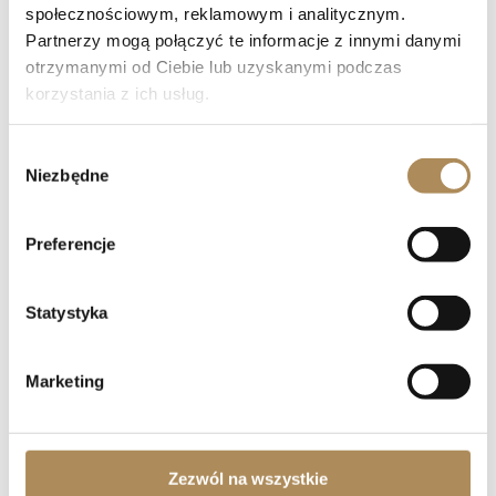
społecznościowym, reklamowym i analitycznym.
Partnerzy mogą połączyć te informacje z innymi danymi
otrzymanymi od Ciebie lub uzyskanymi podczas
korzystania z ich usług.
Wybór
Niezbędne
zgody
Preferencje
Statystyka
Marketing
Zezwól na wszystkie