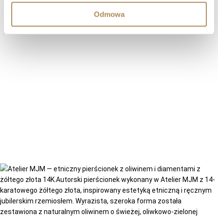
Odmowa