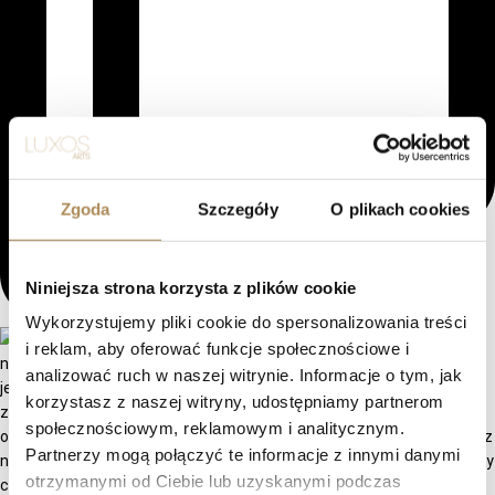
Zgoda
Szczegóły
O plikach cookies
Niniejsza strona korzysta z plików cookie
Wykorzystujemy pliki cookie do spersonalizowania treści
i reklam, aby oferować funkcje społecznościowe i
analizować ruch w naszej witrynie. Informacje o tym, jak
korzystasz z naszej witryny, udostępniamy partnerom
społecznościowym, reklamowym i analitycznym.
Partnerzy mogą połączyć te informacje z innymi danymi
otrzymanymi od Ciebie lub uzyskanymi podczas