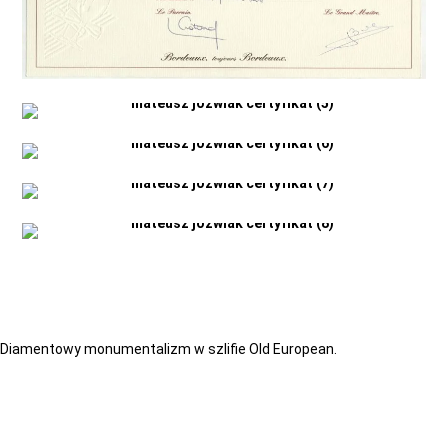
Diamentowy monumentalizm w szlifie Old European.