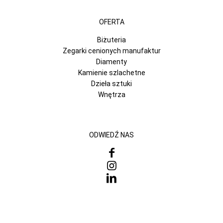
OFERTA
Biżuteria
Zegarki cenionych manufaktur
Diamenty
Kamienie szlachetne
Dzieła sztuki
Wnętrza
ODWIEDŹ NAS