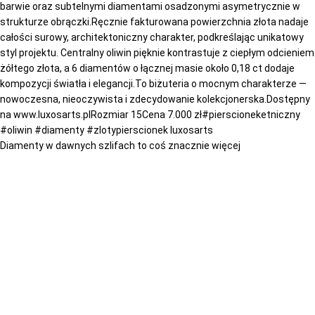
Diamenty w dawnych szlifach to coś znacznie więcej