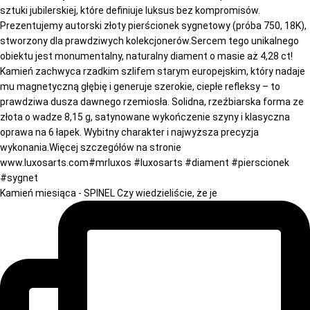
Kamień miesiąca - SPINEL Czy wiedzieliście, że je