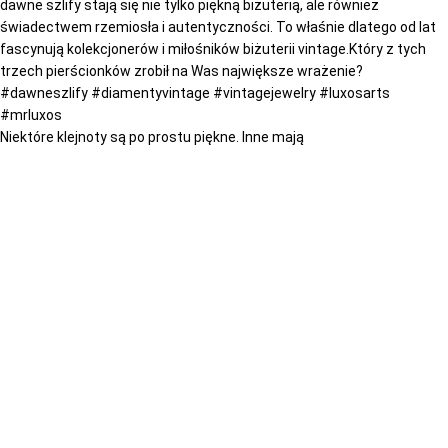
Niektóre klejnoty są po prostu piękne. Inne mają