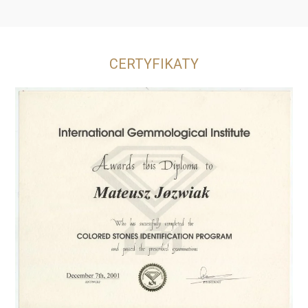
CERTYFIKATY