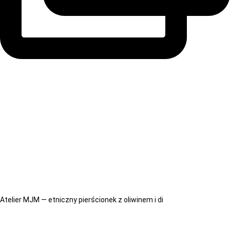
Atelier MJM — etniczny pierścionek z oliwinem i di