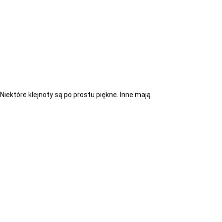
Niektóre klejnoty są po prostu piękne. Inne mają