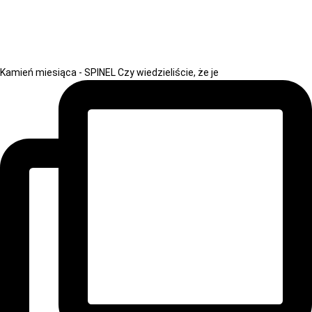
Kamień miesiąca - SPINEL Czy wiedzieliście, że je