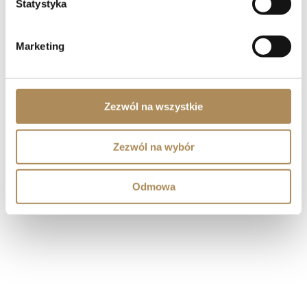
Statystyka
Marketing
Zezwól na wszystkie
Zezwól na wybór
Odmowa