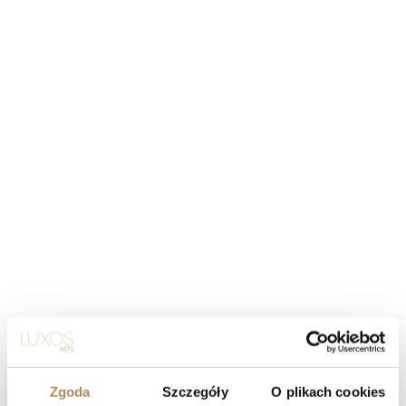
Zgoda
Szczegóły
O plikach cookies