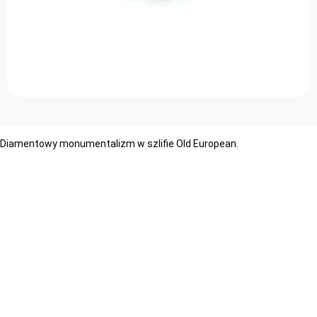
Diamentowy monumentalizm w szlifie Old European.