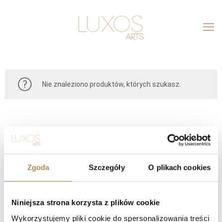
Nie znaleziono produktów, których szukasz.
Zgoda
Szczegóły
O plikach cookies
Niniejsza strona korzysta z plików cookie
KONTAKT
Wykorzystujemy pliki cookie do spersonalizowania treści