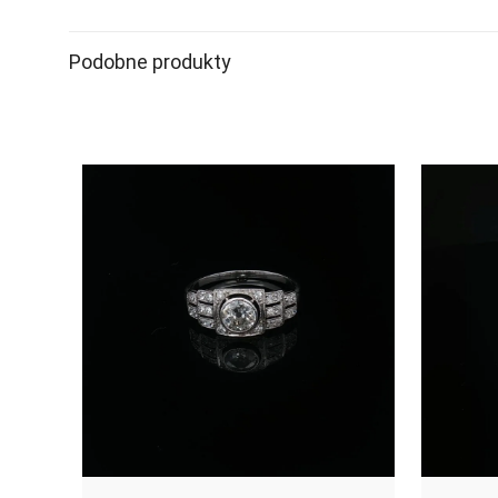
Podobne produkty