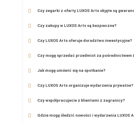
Czy zegarki z oferty LUXOS Arts objęte są gwaran
Czy zakupy w LUXOS Arts są bezpieczne?
Czy LUXOS Arts oferuje doradztwo inwestycyjne?
Czy mogę sprzedać przedmiot za pośrednictwem 
Jak mogę umówić się na spotkanie?
Czy LUXOS Arts organizuje wydarzenia prywatne?
Czy współpracujecie z klientami z zagranicy?
Gdzie mogę śledzić nowości i wydarzenia LUXOS A