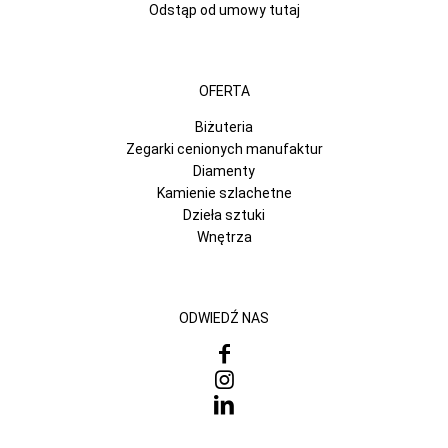
Odstąp od umowy tutaj
OFERTA
Biżuteria
Zegarki cenionych manufaktur
Diamenty
Kamienie szlachetne
Dzieła sztuki
Wnętrza
ODWIEDŹ NAS