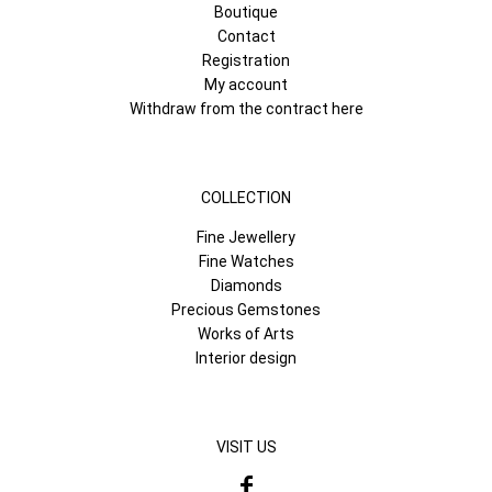
Boutique
Contact
Registration
My account
Withdraw from the contract here
COLLECTION
Fine Jewellery
Fine Watches
Diamonds
Precious Gemstones
Works of Arts
Interior design
VISIT US