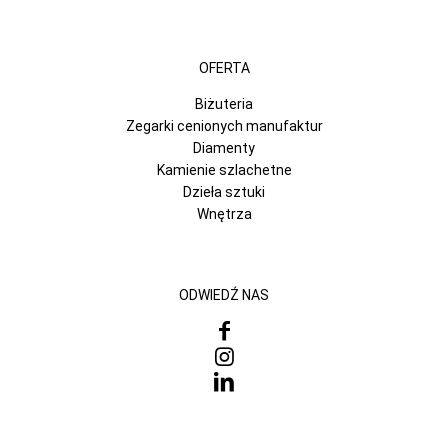
OFERTA
Biżuteria
Zegarki cenionych manufaktur
Diamenty
Kamienie szlachetne
Dzieła sztuki
Wnętrza
ODWIEDŹ NAS