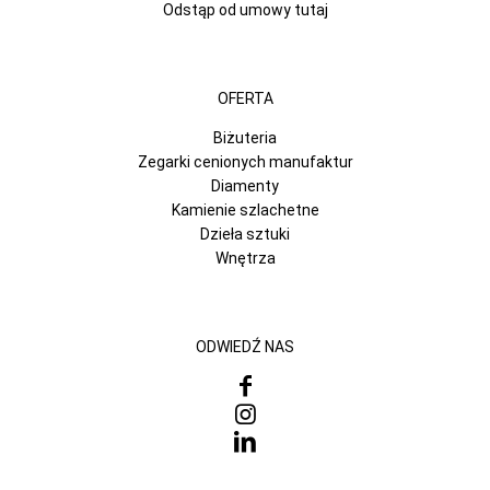
Odstąp od umowy tutaj
OFERTA
Biżuteria
Zegarki cenionych manufaktur
Diamenty
Kamienie szlachetne
Dzieła sztuki
Wnętrza
ODWIEDŹ NAS