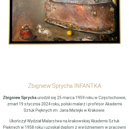
Zbigniew Sprycha INFANTKA
Zbigniew Sprycha
urodził się 25 marca 1959 roku w Częstochowie,
zmarł 19 stycznia 2024 roku, polski malarz i profesor Akademii
Sztuk Pięknych im. Jana Matejki w Krakowie.
Ukończył Wydział Malarstwa na krakowskiej Akademii Sztuk
Pięknych w 1958 roku i uzyskał dyplom z wyróżnieniem w pracowni