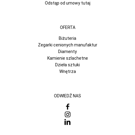
Odstąp od umowy tutaj
OFERTA
Biżuteria
Zegarki cenionych manufaktur
Diamenty
Kamienie szlachetne
Dzieła sztuki
Wnętrza
ODWIEDŹ NAS