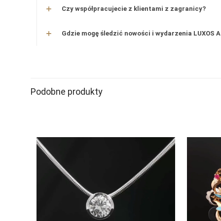
Czy współpracujecie z klientami z zagranicy?
Gdzie mogę śledzić nowości i wydarzenia LUXOS A
Podobne produkty