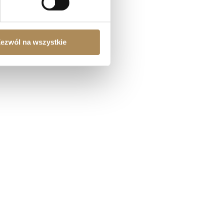
ezwól na wszystkie