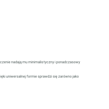
czenie nadają mu minimalistyczny i ponadczasowy
ięki uniwersalnej formie sprawdzi się zarówno jako