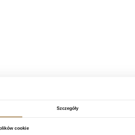
Szczegóły
 plików cookie