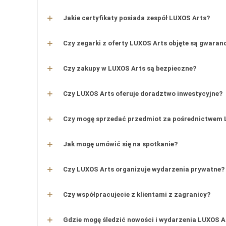
Jakie certyfikaty posiada zespół LUXOS Arts?
Czy zegarki z oferty LUXOS Arts objęte są gwaran
Czy zakupy w LUXOS Arts są bezpieczne?
Czy LUXOS Arts oferuje doradztwo inwestycyjne?
Czy mogę sprzedać przedmiot za pośrednictwem 
Jak mogę umówić się na spotkanie?
Czy LUXOS Arts organizuje wydarzenia prywatne?
Czy współpracujecie z klientami z zagranicy?
Gdzie mogę śledzić nowości i wydarzenia LUXOS A