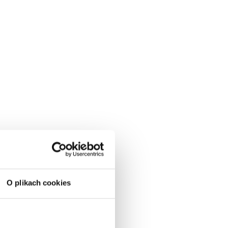
O plikach cookies