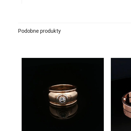
Podobne produkty