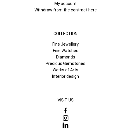
My account
Withdraw from the contract here
COLLECTION
Fine Jewellery
Fine Watches
Diamonds
Precious Gemstones
Works of Arts
Interior design
VISIT US