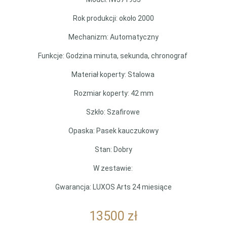
Rok produkcji: około 2000
Mechanizm: Automatyczny
Funkcje: Godzina minuta, sekunda, chronograf
Materiał koperty: Stalowa
Rozmiar koperty: 42 mm
Szkło: Szafirowe
Opaska: Pasek kauczukowy
Stan: Dobry
W zestawie:
Gwarancja: LUXOS Arts 24 miesiące
13500
zł