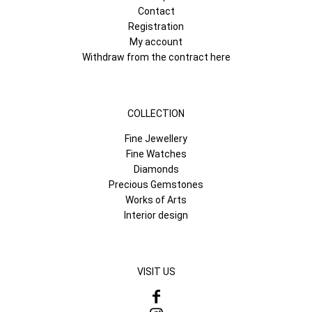
Contact
Registration
My account
Withdraw from the contract here
COLLECTION
Fine Jewellery
Fine Watches
Diamonds
Precious Gemstones
Works of Arts
Interior design
VISIT US