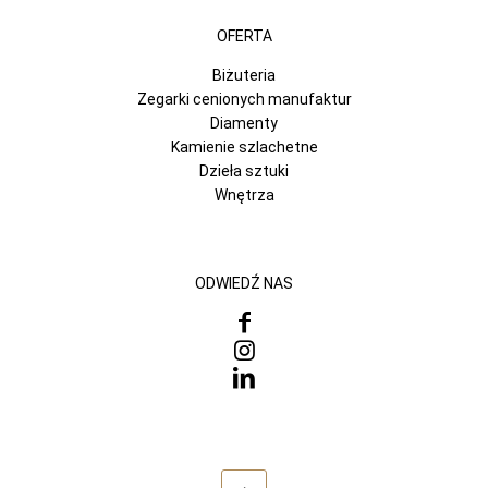
OFERTA
Biżuteria
Zegarki cenionych manufaktur
Diamenty
Kamienie szlachetne
Dzieła sztuki
Wnętrza
ODWIEDŹ NAS