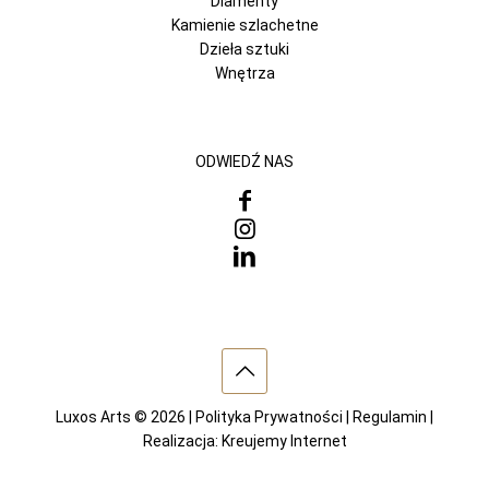
Diamenty
Kamienie szlachetne
Dzieła sztuki
Wnętrza
ODWIEDŹ NAS
Luxos Arts © 2026 |
Polityka Prywatności
|
Regulamin
|
Realizacja:
Kreujemy Internet