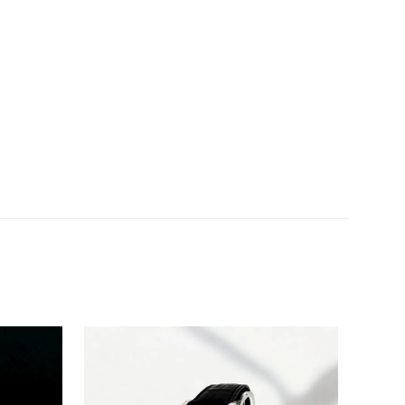
automatyczne