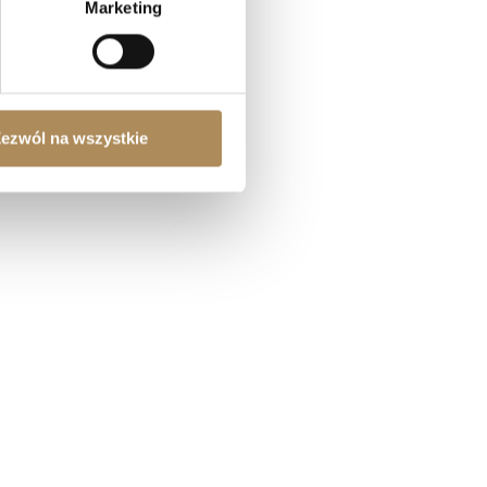
Marketing
ezwól na wszystkie