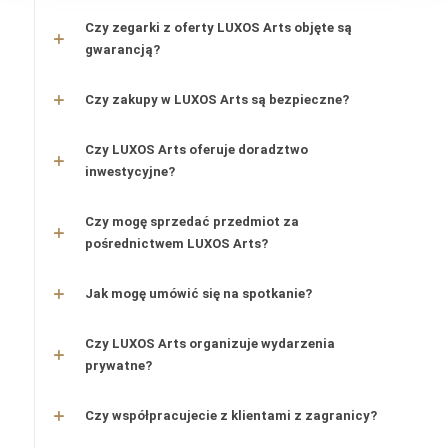
Czy zegarki z oferty LUXOS Arts objęte są
gwarancją?
Czy zakupy w LUXOS Arts są bezpieczne?
Czy LUXOS Arts oferuje doradztwo
inwestycyjne?
Czy mogę sprzedać przedmiot za
pośrednictwem LUXOS Arts?
Jak mogę umówić się na spotkanie?
Czy LUXOS Arts organizuje wydarzenia
prywatne?
Czy współpracujecie z klientami z zagranicy?