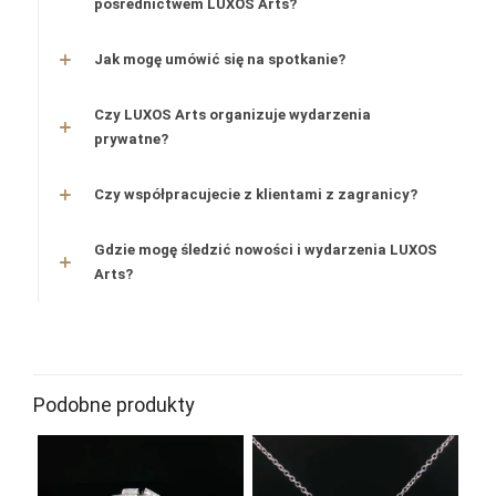
pośrednictwem LUXOS Arts?
Jak mogę umówić się na spotkanie?
Czy LUXOS Arts organizuje wydarzenia
prywatne?
Czy współpracujecie z klientami z zagranicy?
Gdzie mogę śledzić nowości i wydarzenia LUXOS
Arts?
Podobne produkty