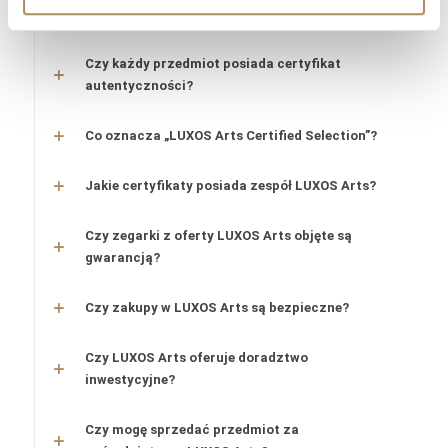
autentyczne i wartościowe?
Czy każdy przedmiot posiada certyfikat
autentyczności?
Co oznacza „LUXOS Arts Certified Selection”?
Jakie certyfikaty posiada zespół LUXOS Arts?
Czy zegarki z oferty LUXOS Arts objęte są
gwarancją?
Czy zakupy w LUXOS Arts są bezpieczne?
Czy LUXOS Arts oferuje doradztwo
inwestycyjne?
Czy mogę sprzedać przedmiot za