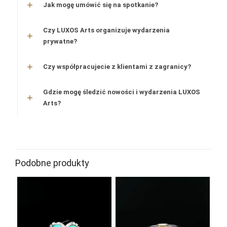
Jak mogę umówić się na spotkanie?
Czy LUXOS Arts organizuje wydarzenia
prywatne?
Czy współpracujecie z klientami z zagranicy?
Gdzie mogę śledzić nowości i wydarzenia LUXOS
Arts?
Podobne produkty