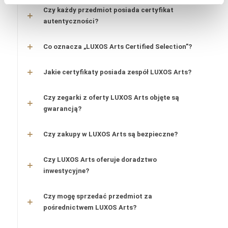
Czy każdy przedmiot posiada certyfikat
autentyczności?
Co oznacza „LUXOS Arts Certified Selection”?
Jakie certyfikaty posiada zespół LUXOS Arts?
Czy zegarki z oferty LUXOS Arts objęte są
gwarancją?
Czy zakupy w LUXOS Arts są bezpieczne?
Czy LUXOS Arts oferuje doradztwo
inwestycyjne?
Czy mogę sprzedać przedmiot za
pośrednictwem LUXOS Arts?