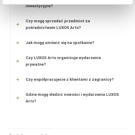
inwestycyjne?
Czy mogę sprzedać przedmiot za
pośrednictwem LUXOS Arts?
Jak mogę umówić się na spotkanie?
Czy LUXOS Arts organizuje wydarzenia
prywatne?
Czy współpracujecie z klientami z zagranicy?
Gdzie mogę śledzić nowości i wydarzenia LUXOS
Arts?