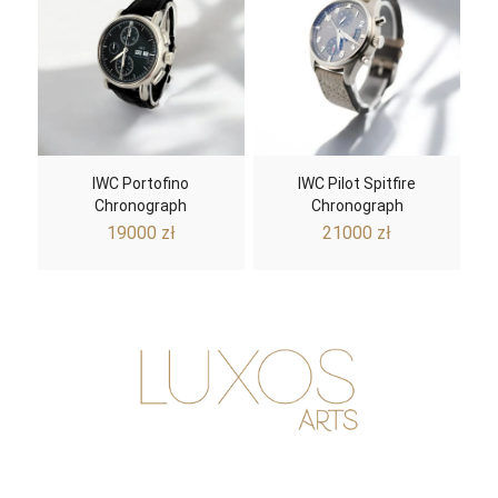
IWC Portofino
IWC Pilot Spitfire
Chronograph
Chronograph
19000
zł
21000
zł