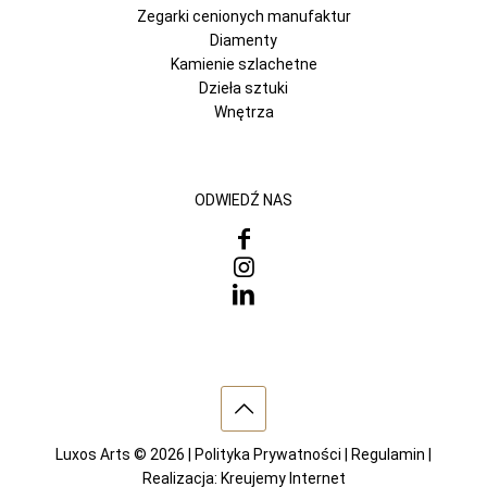
Zegarki cenionych manufaktur
Diamenty
Kamienie szlachetne
Dzieła sztuki
Wnętrza
ODWIEDŹ NAS
Luxos Arts © 2026 |
Polityka Prywatności
|
Regulamin
|
Realizacja:
Kreujemy Internet