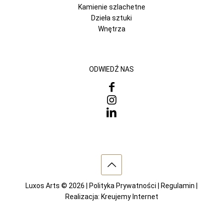
Kamienie szlachetne
Dzieła sztuki
Wnętrza
ODWIEDŹ NAS
Luxos Arts © 2026 |
Polityka Prywatności
|
Regulamin
|
Realizacja:
Kreujemy Internet