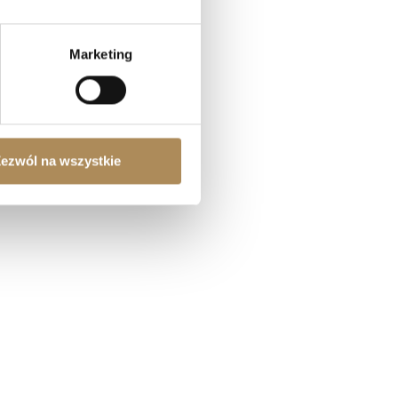
(Q&A)
Marketing
ezwól na wszystkie