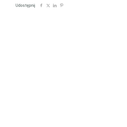
Udostępnij