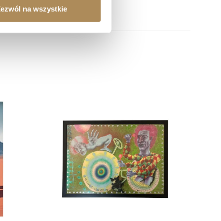
ezwól na wszystkie