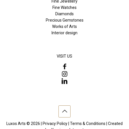
Fine Jewellery
Fine Watches
Diamonds
Precious Gemstones
Works of Arts
Interior design
VISIT US
Luxos Arts © 2026 |
Privacy Policy
|
Terms & Conditions
| Created