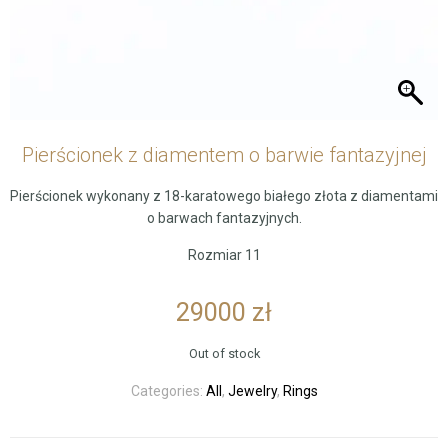
Pierścionek z diamentem o barwie fantazyjnej
Pierścionek wykonany z 18-karatowego białego złota z diamentami
o barwach fantazyjnych.
Rozmiar 11
29000
zł
Out of stock
Categories:
All
,
Jewelry
,
Rings