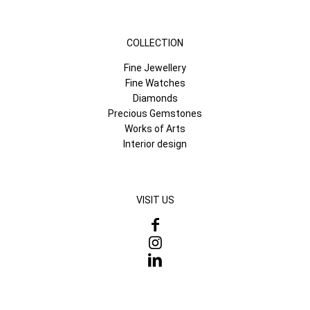
COLLECTION
Fine Jewellery
Fine Watches
Diamonds
Precious Gemstones
Works of Arts
Interior design
VISIT US