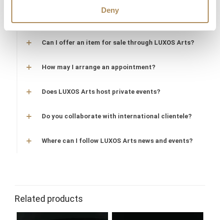
Deny
Does LUXOS Arts provide investment counsel?
Can I offer an item for sale through LUXOS Arts?
How may I arrange an appointment?
Does LUXOS Arts host private events?
Do you collaborate with international clientele?
Where can I follow LUXOS Arts news and events?
Related products