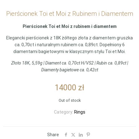
Pierścionek Toi et Moi z Rubinem i Diamentem
Pierścionek Toi et Moi z rubinem i diamentem
Elegancki pierścionek z 18K żółtego złota z diamentem gruszka
ca. 0,70ct i naturalnym rubinem ca. 0,89ct. Dopełniony 6
diamentami bagietowymi w klasycznym stylu Toi et Moi.
Złoto 18K, 5,59g | Diament ca. 0,70ct H/VS2 | Rubin ca. 0,89ct |
Diamenty bagietowe ca. 0,42ct
14000
zł
Out of stock
Category:
Rings
Share