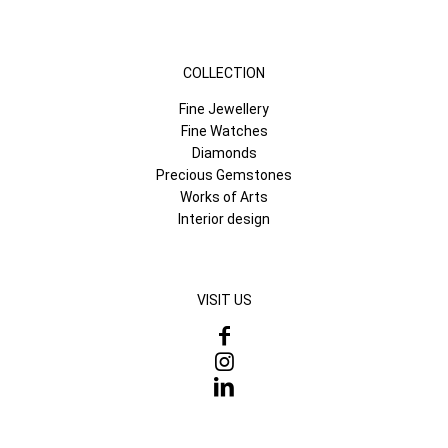
COLLECTION
Fine Jewellery
Fine Watches
Diamonds
Precious Gemstones
Works of Arts
Interior design
VISIT US