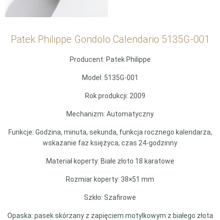
Patek Philippe Gondolo Calendario 5135G-001
Producent: Patek Philippe
Model: 5135G-001
Rok produkcji: 2009
Mechanizm: Automatyczny
Funkcje: Godzina, minuta, sekunda, funkcja rocznego kalendarza,
wskazanie faz księżyca, czas 24-godzinny
Materiał koperty: Białe złoto 18 karatowe
Rozmiar koperty: 38×51 mm
Szkło: Szafirowe
Opaska: pasek skórzany z zapięciem motylkowym z białego złota