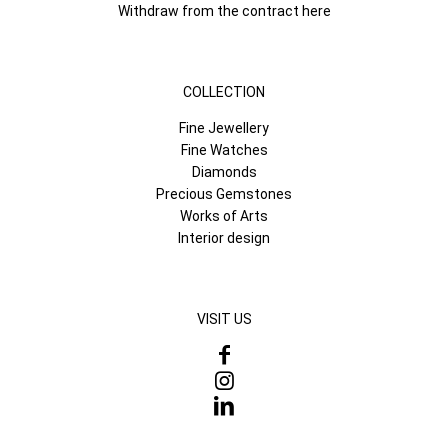
Withdraw from the contract here
COLLECTION
Fine Jewellery
Fine Watches
Diamonds
Precious Gemstones
Works of Arts
Interior design
VISIT US