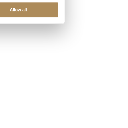
Allow all