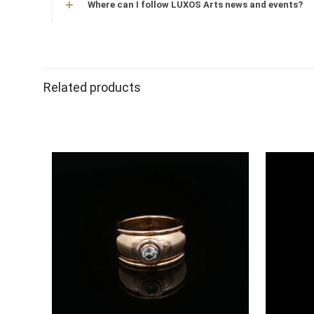
Where can I follow LUXOS Arts news and events?
Related products