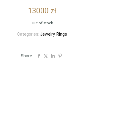
13000
zł
Out of stock
Categories:
Jewelry
,
Rings
Share