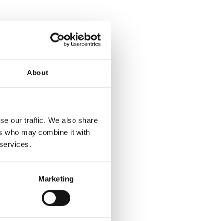
About
se our traffic. We also share
ers who may combine it with
 services.
Marketing