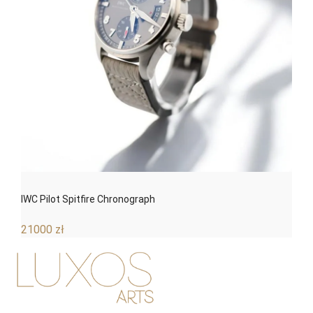
IWC Pilot Spitfire Chronograph
21000
zł