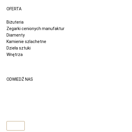
OFERTA
Biżuteria
Zegarki cenionych manufaktur
Diamenty
Kamienie szlachetne
Dzieła sztuki
Wnętrza
ODWIEDŹ NAS