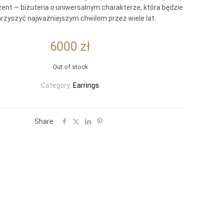
ent — biżuteria o uniwersalnym charakterze, która będzie
rzyszyć najważniejszym chwilom przez wiele lat.
6000
zł
Out of stock
Category:
Earrings
Share