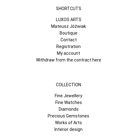
SHORTCUTS
LUXOS ARTS
Mateusz Jóźwiak
Boutique
Contact
Registration
My account
Withdraw from the contract here
COLLECTION
Fine Jewellery
Fine Watches
Diamonds
Precious Gemstones
Works of Arts
Interior design