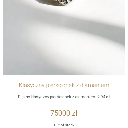
Klasyczny pierścionek z diamentem
Piękny klasyczny pierścionek z diamentem 2,94 ct
75000
zł
Out of stock