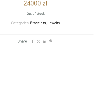
24000
zł
Out of stock
Categories:
Bracelets
,
Jewelry
Share