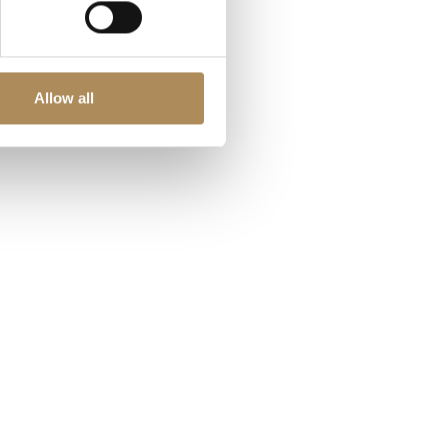
Allow all