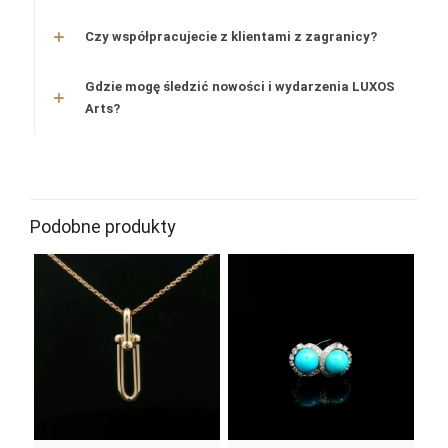
Czy współpracujecie z klientami z zagranicy?
Gdzie mogę śledzić nowości i wydarzenia LUXOS
Arts?
Podobne produkty