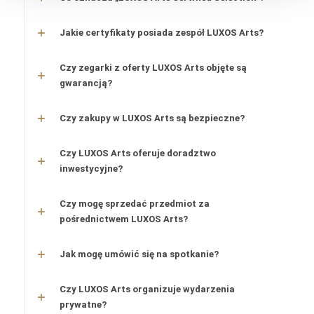
Jakie certyfikaty posiada zespół LUXOS Arts?
Czy zegarki z oferty LUXOS Arts objęte są
gwarancją?
Czy zakupy w LUXOS Arts są bezpieczne?
Czy LUXOS Arts oferuje doradztwo
inwestycyjne?
Czy mogę sprzedać przedmiot za
pośrednictwem LUXOS Arts?
Jak mogę umówić się na spotkanie?
Czy LUXOS Arts organizuje wydarzenia
prywatne?