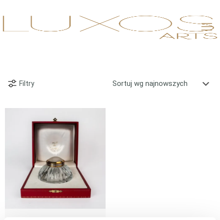
Filtry